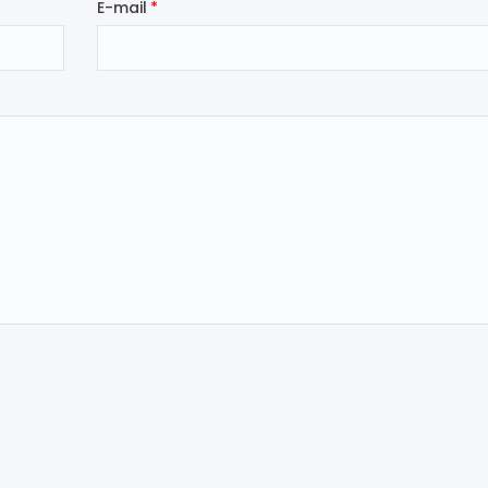
E-mail