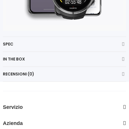
SPEC
IN THE BOX
RECENSIONI (0)
Servizio
Azienda