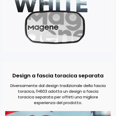
Design a fascia toracica separata
Diversamente dal design tradizionale della fascia
toracica, l'H603 adotta un design a fascia
toracica separata per offrirti una migliore
esperienza del prodotto.