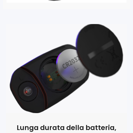
Lunga durata della batteria,