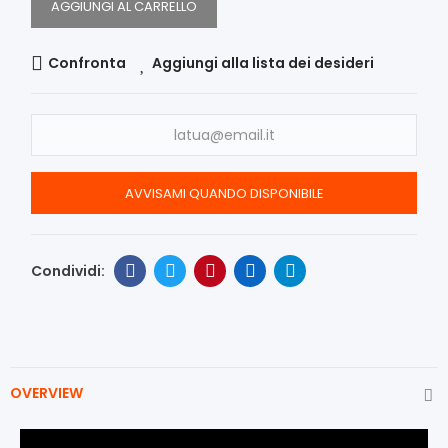
AGGIUNGI AL CARRELLO
Confronta
Aggiungi alla lista dei desideri
AVVISAMI QUANDO DISPONIBILE
OVERVIEW