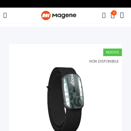
0
NUOVO
NON DISPONIBILE