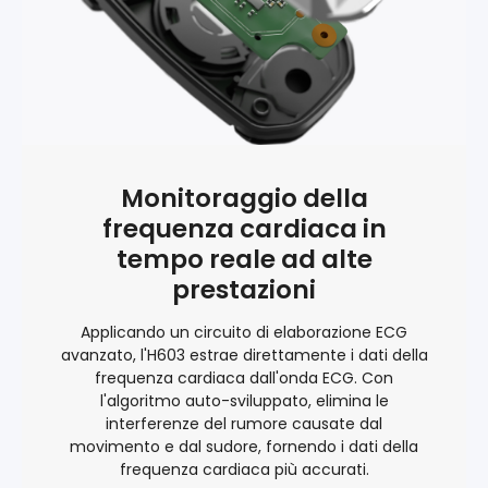
Monitoraggio della
frequenza cardiaca in
tempo reale ad alte
prestazioni
Applicando un circuito di elaborazione ECG
avanzato, l'H603 estrae direttamente i dati della
frequenza cardiaca dall'onda ECG. Con
l'algoritmo auto-sviluppato, elimina le
interferenze del rumore causate dal
movimento e dal sudore, fornendo i dati della
frequenza cardiaca più accurati.