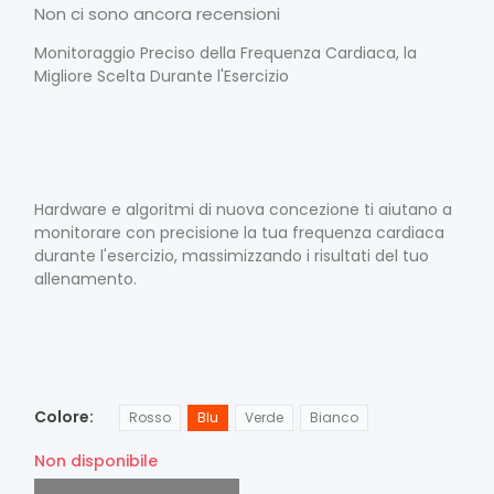
Non ci sono ancora recensioni
Monitoraggio Preciso della Frequenza Cardiaca, la
Migliore Scelta Durante l'Esercizio
Hardware e algoritmi di nuova concezione ti aiutano a
monitorare con precisione la tua frequenza cardiaca
durante l'esercizio, massimizzando i risultati del tuo
allenamento.
Colore
Rosso
Blu
Verde
Bianco
Non disponibile