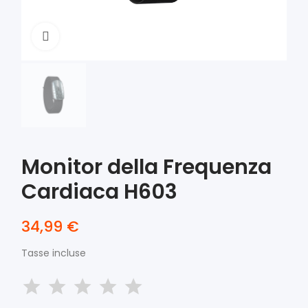
Click to enlarge
Monitor della Frequenza
Cardiaca H603
34,99 €
Tasse incluse