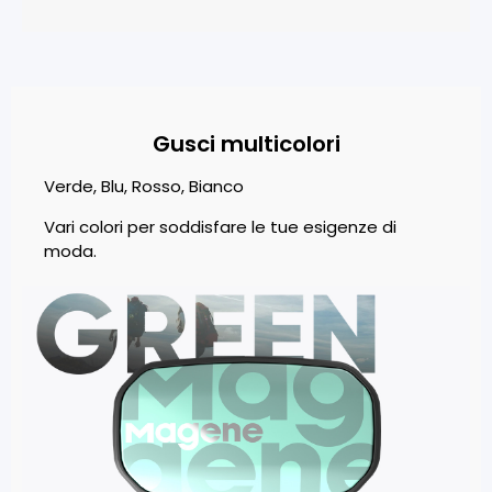
Gusci multicolori
Verde, Blu, Rosso, Bianco
Vari colori per soddisfare le tue esigenze di
moda.