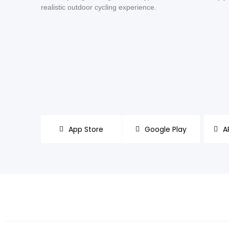
realistic outdoor cycling experience.
App Store
Google Play
A