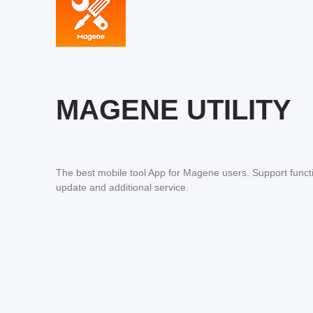
MAGENE UTILITY
The best mobile tool App for Magene users. Support functio
update and additional service.