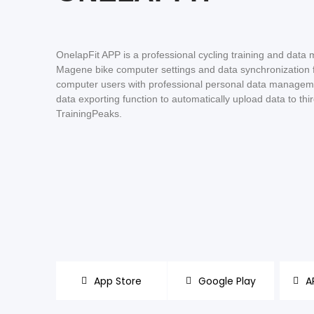
OnelapFit APP is a professional cycling training and data
Magene bike computer settings and data synchronization 
computer users with professional personal data managemen
data exporting function to automatically upload data to t
TrainingPeaks.​
App Store
Google Play
A