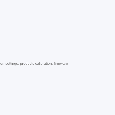
n settings, products calibration, firmware